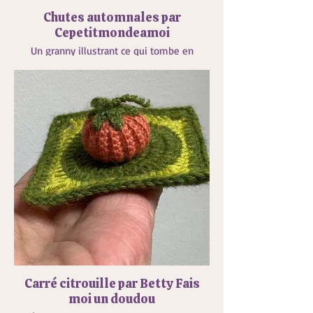
Chutes automnales par
Cepetitmondeamoi
Un granny illustrant ce qui tombe en
automne.
Carré citrouille par Betty Fais
moi un doudou