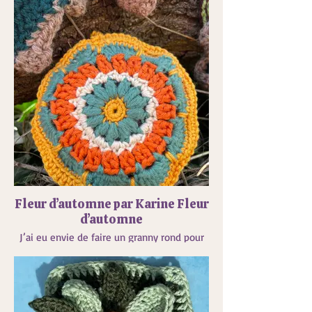
Fleur d’automne par Karine Fleur
d’automne
J’ai eu envie de faire un granny rond pour
faire une fleur.