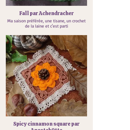
Fall par Achendracher
Ma saison préférée, une tisane, un crochet
de la laine et c'est parti
Spicy cinnamon square par