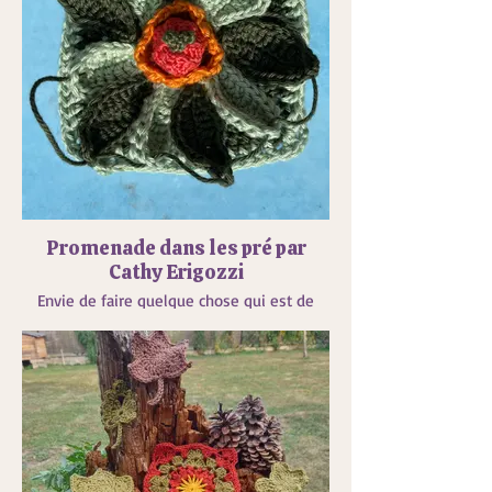
Promenade dans les pré par
Cathy Erigozzi
Envie de faire quelque chose qui est de
moi 😇