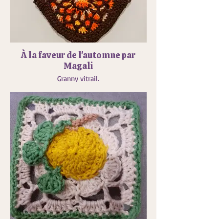
À la faveur de l'automne par
Magali
Granny vitrail.
Crocheté avec deux fils.