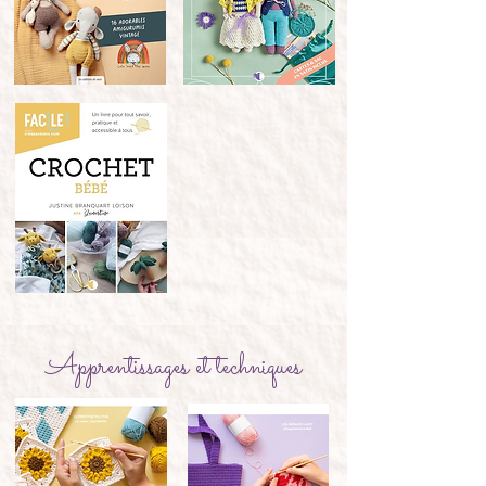
Apprentissages et techniques