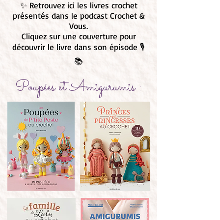
✨ Retrouvez ici les livres crochet
présentés dans le podcast Crochet &
Vous.
Cliquez sur une couverture pour
découvrir le livre dans son épisode 🎙️
📚
Poupées et Amigurumis :