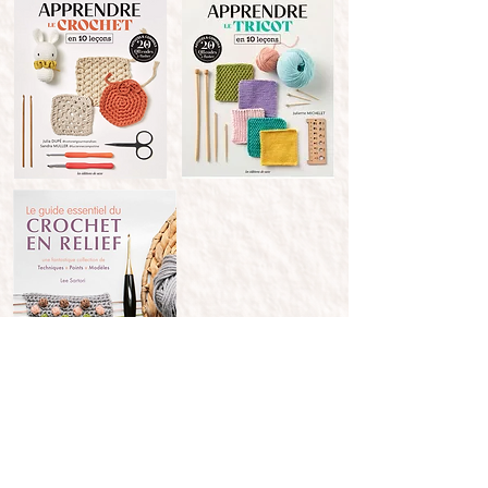
Mode et accessoires