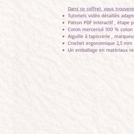
Dans ce coffret, vous trouvere
Tutoriels vidéo détaillés adapt
Patron PDF interactif , étape p
Coton mercerisé 100 % coton 
Aiguille à tapisserie , marque
Crochet ergonomique 2,5 mm po
Un emballage en matériaux rec