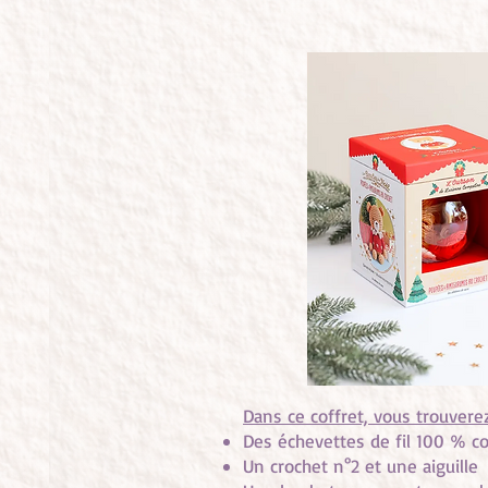
Dans ce coffret, vous trouverez
Des échevettes de fil 100 % c
Un crochet n°2 et une aiguille