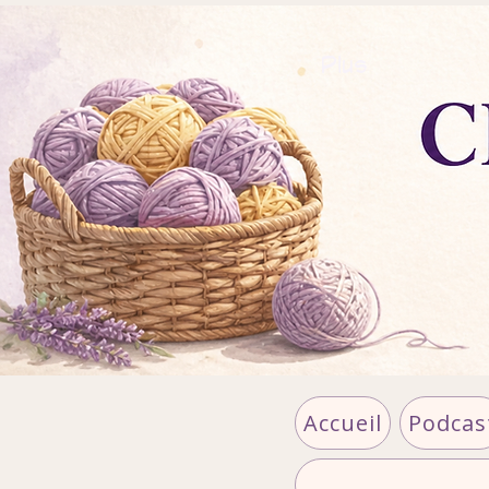
Plus
Accueil
Podcas