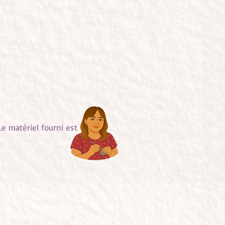
e matériel fourni est