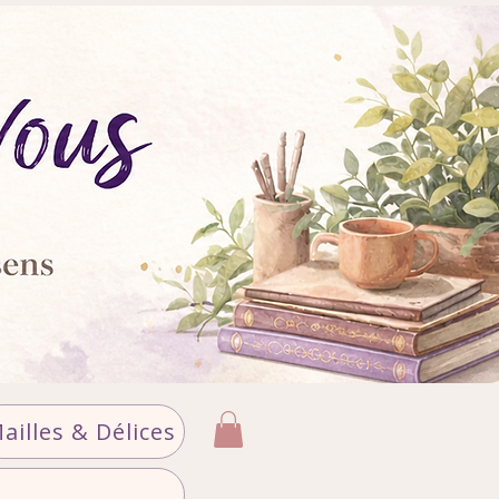
ailles & Délices