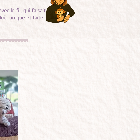
ec le fil, qui faisait
oël unique et faite