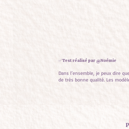
✅Test réalisé par @Noémie
Dans l’ensemble, je peux dire que
de très bonne qualité. Les modèle