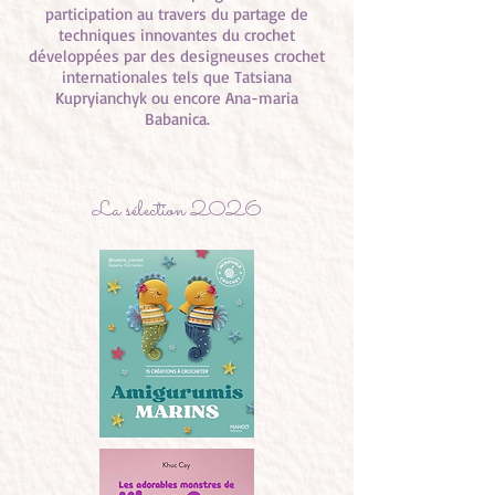
participation au travers du partage de
techniques innovantes du crochet
développées par des designeuses crochet
internationales tels que Tatsiana
Kupryianchyk ou encore Ana-maria
Babanica.
La sélection 2026