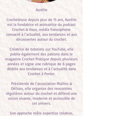
Aurélie
Crocheteuse depuis plus de 15 ans, Aurélie
est la fondatrice et animatrice du podcast
Crochet & Vous, média francophone
consacré à l’actualité, aux tendances et aux
découvertes autour du crochet.
Créatrice de tutoriels sur YouTube, elle
publie également des patrons dans le
magazine Crochet Pratique depuis plusieurs
années et signe une rubrique de 6 pages
dédiée aux tendances et à l’actualité dans
Crochet à Porter.
Présidente de l’association Mailles &
Délices, elle organise des rencontres
régulières autour du crochet et défend une
vision vivante, moderne et accessible de
cet univers.
Son approche mêle expertise créative,