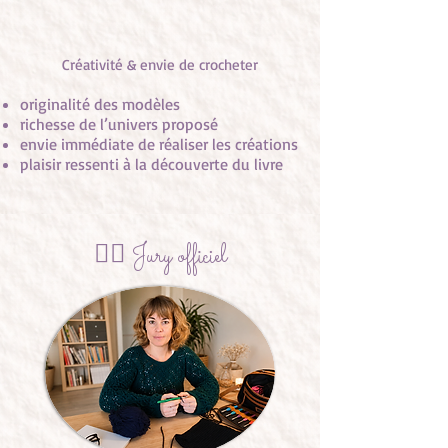
Créativité & envie de crocheter
originalité des modèles
richesse de l’univers proposé
envie immédiate de réaliser les créations
plaisir ressenti à la découverte du livre
👩‍⚖️ Jury officiel