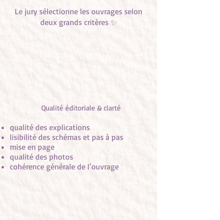
Le jury sélectionne les ouvrages selon
deux grands critères ✨
Qualité éditoriale & clarté
qualité des explications
lisibilité des schémas et pas à pas
mise en page
qualité des photos
cohérence générale de l’ouvrage