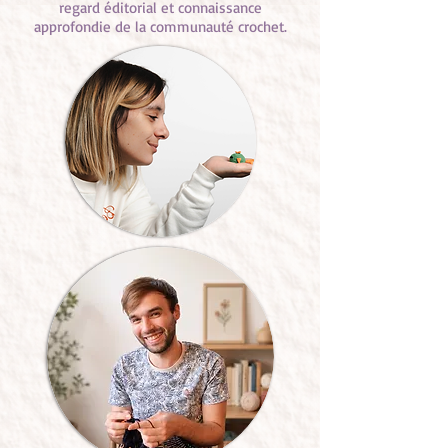
regard éditorial et connaissance
approfondie de la communauté crochet.