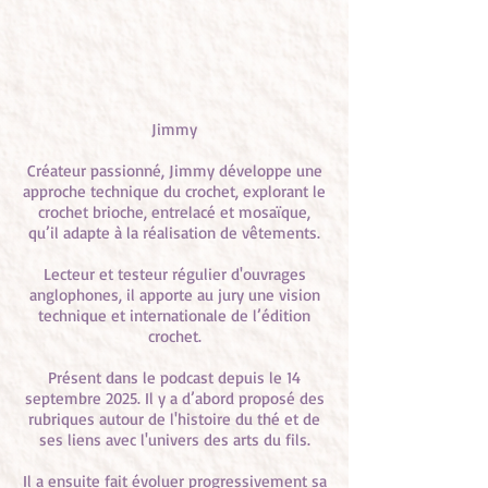
Jimmy
Créateur passionné, Jimmy développe une
approche technique du crochet, explorant le
crochet brioche, entrelacé et mosaïque,
qu’il adapte à la réalisation de vêtements.
Lecteur et testeur régulier d'ouvrages
anglophones, il apporte au jury une vision
technique et internationale de l’édition
crochet.
Présent dans le podcast depuis le 14
septembre 2025. Il y a d’abord proposé des
rubriques autour de l'histoire du thé et de
ses liens avec l'univers des arts du fils.
Il a ensuite fait évoluer progressivement sa