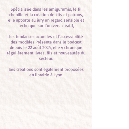
Spécialisée dans les amigurumis, le fil
chenille et la création de kits et patrons,
elle apporte au jury un regard sensible et
technique sur l’univers créatif,
les tendances actuelles et l’accessibilité
des modèles.Présente dans le podcast
depuis le 22 août 2024, elle y chronique
régulièrement livres, fils et nouveautés du
secteur.
Ses créations sont également proposées
en librairie à Lyon.