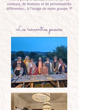
couleurs, de textures et de personnalités
différentes… à l’image de notre groupe 💜
Les rencontres passées