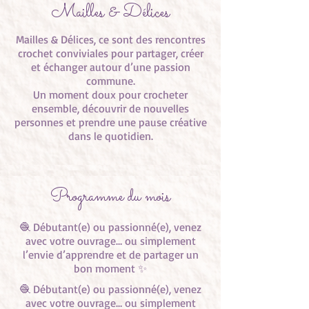
Mailles & Délices
Mailles & Délices, ce sont des rencontres
crochet conviviales pour partager, créer
et échanger autour d’une passion
commune.
Un moment doux pour crocheter
ensemble, découvrir de nouvelles
personnes et prendre une pause créative
dans le quotidien.
Programme du mois
🧶 Débutant(e) ou passionné(e), venez
avec votre ouvrage… ou simplement
l’envie d’apprendre et de partager un
bon moment ✨
🧶 Débutant(e) ou passionné(e), venez
avec votre ouvrage… ou simplement