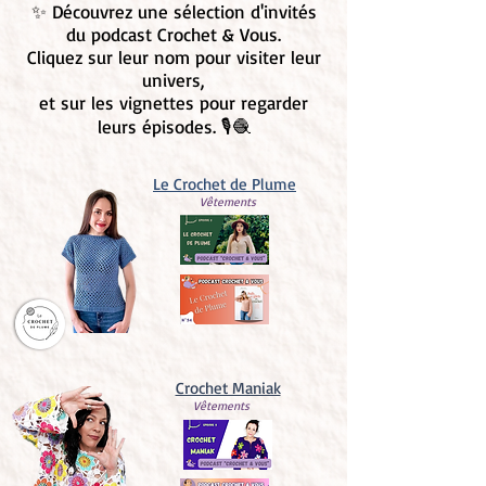
✨ Découvrez une sélection d'invités
du podcast Crochet & Vous.
Cliquez sur leur nom pour visiter leur
univers,
et sur les vignettes pour regarder
leurs épisodes. 🎙️🧶
Le Crochet de Plume
Vêtements
Crochet Maniak
Vêtements