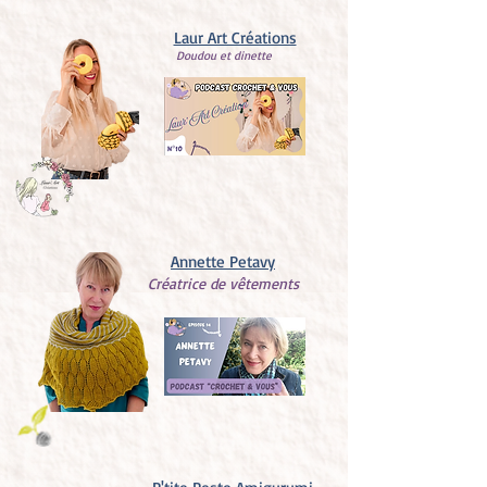
Laur Art Créations
Doudou et dinette
Annette Petavy
Créatrice de vêtements