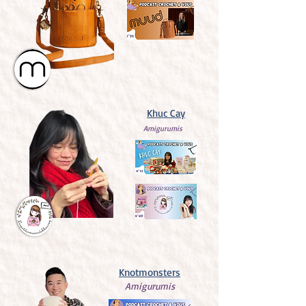
Khuc Cay
Amigurumis
Knotmonsters
Amigurumis